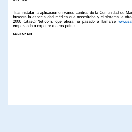
Tras instalar la aplicación en varios centros de la Comunidad de Mad
buscara la especialidad médica que necesitaba y el sistema le ofre
2008
CitasOnNet.com, que ahora ha pasado a llamarse
www.sa
empezando a exportar a otros países.
Salud On Net