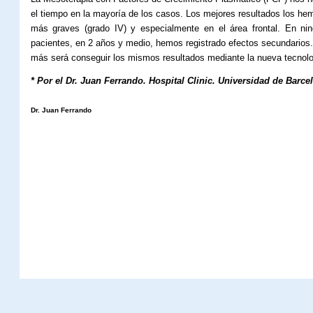
el tiempo en la mayoría de los casos. Los mejores resultados los 
más graves (grado IV) y especialmente en el área frontal. En n
pacientes, en 2 años y medio, hemos registrado efectos secundarios. 
más será conseguir los mismos resultados mediante la nueva tecnolog
* Por el Dr. Juan Ferrando. Hospital Clinic. Universidad de Barce
Dr. Juan Ferrando