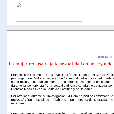
Farmasalud
La mujer reclusa deja la sexualidad en un segundo
Entre las conclusiones de una investigación efectuada en el Centro Peni
psicóloga Ester Mullera destaca que “la sexualidad en la cárcel queda
mujer reclusa sufre un deterioro de sus emociones, siendo un ataque di
durante la conferencia “Una sexualidad encarcelada”, organizada po
Ciencias Médicas y de la Salud de Cataluña y de Baleares.
Por otro lado, durante su investigación, Mullera ha podido constatar que
reclusas” y “una necesidad de hablar con una persona desconocida que l
está bien”.