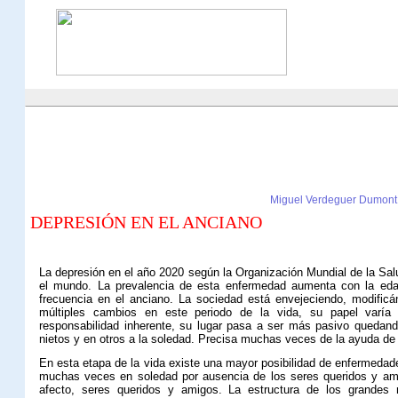
Miguel Verdeguer Dumont
DEPRESIÓN EN EL ANCIANO
La depresión en el año 2020 según la Organización Mundial de la Sal
el mundo. La prevalencia de esta enfermedad aumenta con la eda
frecuencia en el anciano. La sociedad está envejeciendo, modificá
múltiples cambios en este periodo de la vida, su papel varía 
responsabilidad inherente, su lugar pasa a ser más pasivo quedand
nietos y en otros a la soledad. Precisa muchas veces de la ayuda de 
En esta etapa de la vida existe una mayor posibilidad de enfermedad
muchas veces en soledad por ausencia de los seres queridos y amig
afecto, seres queridos y amigos. La estructura de los grandes 