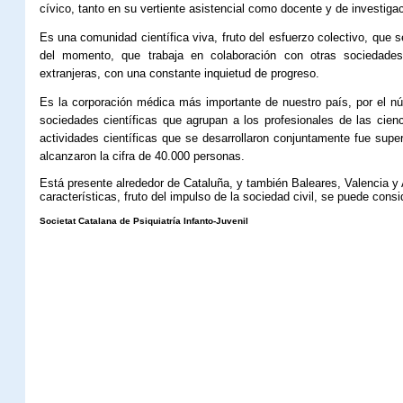
cívico, tanto en su vertiente asistencial como docente y de investigac
Es una comunidad científica viva, fruto del esfuerzo colectivo, que 
del momento, que trabaja en colaboración con otras sociedades
extranjeras, con una constante inquietud de progreso.
Es la corporación médica más importante de nuestro país, por el n
sociedades científicas que agrupan a los profesionales de las cien
actividades científicas que se desarrollaron conjuntamente fue super
alcanzaron la cifra de 40.000 personas.
Está presente alrededor de Cataluña, y también Baleares, Valencia y A
características, fruto del impulso de la sociedad civil, se puede cons
Societat Catalana de Psiquiatría Infanto-Juvenil