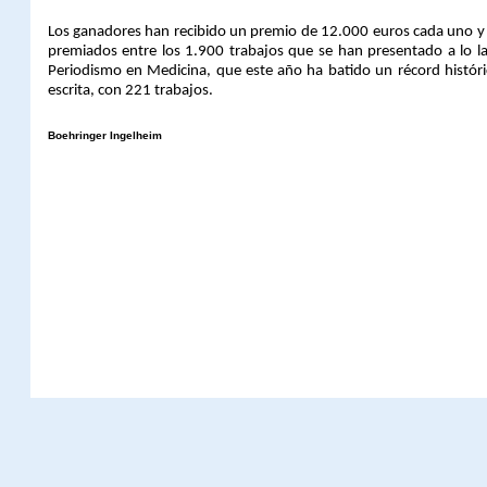
Los ganadores han recibido un premio de 12.000 euros cada uno y p
premiados entre los 1.900 trabajos que se han presentado a lo lar
Periodismo en Medicina, que este año ha batido un récord históri
escrita, con 221 trabajos.
Boehringer Ingelheim