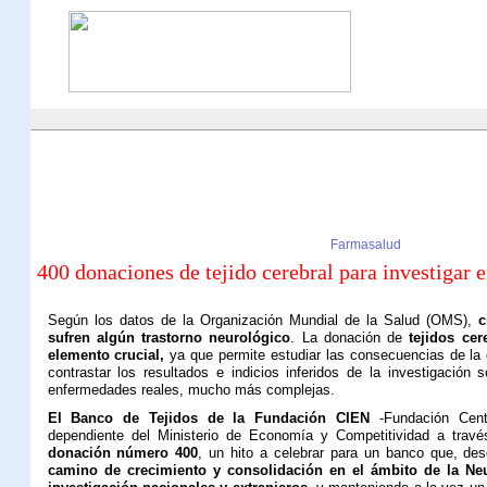
Farmasalud
400 donaciones de tejido cerebral para investigar
Según los datos de la Organización Mundial de la Salud (OMS),
ci
sufren algún trastorno neurológico
. La donación de
tejidos ce
elemento crucial,
ya que permite estudiar las consecuencias de l
contrastar los resultados e indicios inferidos de la investigación
enfermedades reales, mucho más complejas.
El Banco de Tejidos de la Fundación CIEN
-Fundación Cent
dependiente del Ministerio de Economía y Competitividad a través 
donación número 400
, un hito a celebrar para un banco que, de
camino de crecimiento y consolidación en el ámbito de la Ne