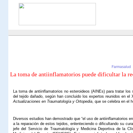
Farmasalud
La toma de antiinflamatorios puede dificultar la re
La toma de antiinflamatorios no esteroideos (AINEs) para tratar los 
del tejido dañado, según han concluido los expertos reunidos en e
Actualizaciones en Traumatología y Ortopedia
, que se celebra en el h
Diversos estudios han demostrado que “el uso de antiinflamatorios en
a la reparación de estos tejidos, enlenteciendo o dificultando su c
jefe del Servicio de Traumatología y Medicina Deportiva de la 